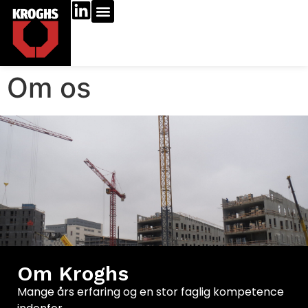
Om os
Om Kroghs
Mange års erfaring og en stor faglig kompetence