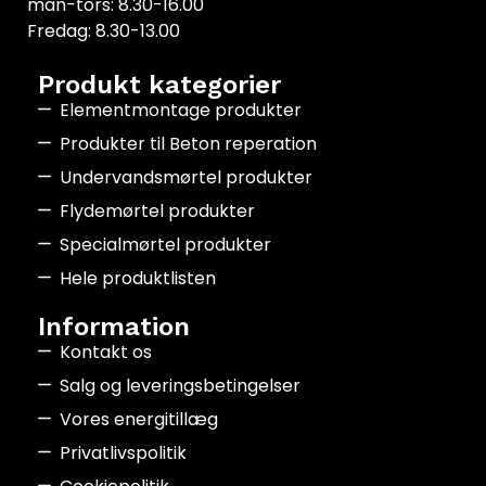
man-tors: 8.30-16.00
Fredag: 8.30-13.00
Produkt kategorier
Elementmontage produkter
Produkter til Beton reperation
Undervandsmørtel produkter
Flydemørtel produkter
Specialmørtel produkter
Hele produktlisten
Information
Kontakt os
Salg og leveringsbetingelser
Vores energitillæg
Privatlivspolitik