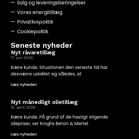
Salg og leveringsbetingelser
Vores energitillæg
Privatlivspolitik
Cookiepolitik
Seneste nyheder
Nyt råvaretillæg
17. juni 2026
Kære kunde, Situationen den seneste tid har
desværre udviklet sig således, at
Læs nyheden
Nyt månedligt olietillæg
15. april 2026
Kære kunde, På grund af de hastigt stigende
oliepriser, ser Kroghs Beton & Mørtel
Læs nyheden