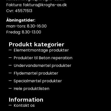
Faktura: faktura@kroghs-as.dk
Cvr: 45571513
Åbningstider:
man-tors: 8.30-16.00
Fredag: 8.30-13.00
Produkt kategorier
Elementmontage produkter
Produkter til Beton reperation
Undervandsmørtel produkter
Flydemørtel produkter
Specialmørtel produkter
Hele produktlisten
Information
Kontakt os