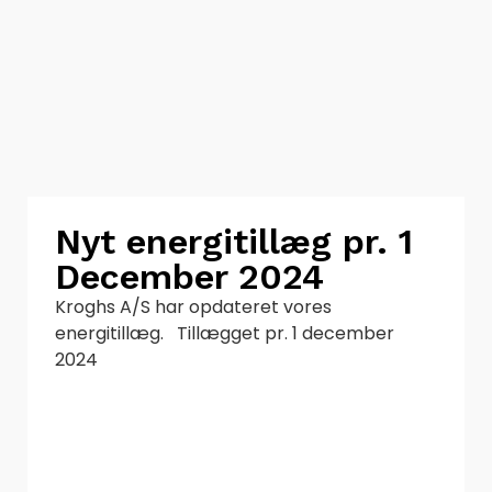
Nyt energitillæg pr. 1
December 2024
Kroghs A/S har opdateret vores
energitillæg. Tillægget pr. 1 december
2024