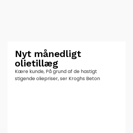
Nyt månedligt
olietillæg
Kære kunde, På grund af de hastigt
stigende oliepriser, ser Kroghs Beton