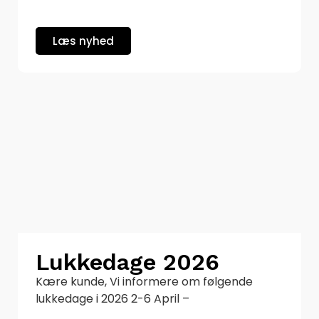
Læs nyhed
Lukkedage 2026
Kære kunde, Vi informere om følgende
lukkedage i 2026 2-6 April –