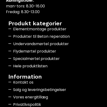
Åbningstider:
man-tors: 8.30-16.00
Fredag: 8.30-13.00
Produkt kategorier
Elementmontage produkter
Produkter til Beton reperation
Undervandsmørtel produkter
Flydemørtel produkter
Specialmørtel produkter
Hele produktlisten
Information
Kontakt os
Salg og leveringsbetingelser
Vores energitillæg
Privatlivspolitik