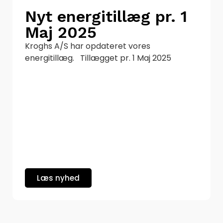
Nyt energitillæg pr. 1
Maj 2025
Kroghs A/S har opdateret vores
energitillæg. Tillægget pr. 1 Maj 2025
Læs nyhed