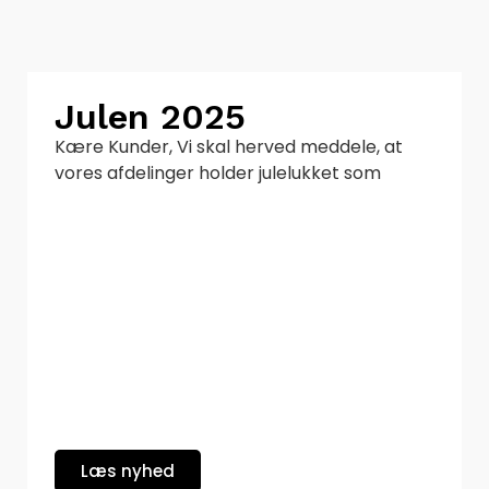
Julen 2025
Kære Kunder, Vi skal herved meddele, at
vores afdelinger holder julelukket som
Læs nyhed