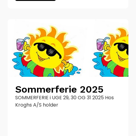
Sommerferie 2025
SOMMERFERIE i UGE 29, 30 OG 31 2025 Hos
Kroghs A/S holder