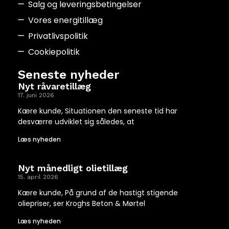
Salg og leveringsbetingelser
Vores energitillæg
Privatlivspolitik
Cookiepolitik
Seneste nyheder
Nyt råvaretillæg
17. juni 2026
Kære kunde, Situationen den seneste tid har
desværre udviklet sig således, at
Læs nyheden
Nyt månedligt olietillæg
15. april 2026
Kære kunde, På grund af de hastigt stigende
oliepriser, ser Kroghs Beton & Mørtel
Læs nyheden