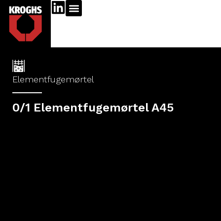
Elementfugemørtel
0/1 Elementfugemørtel A45