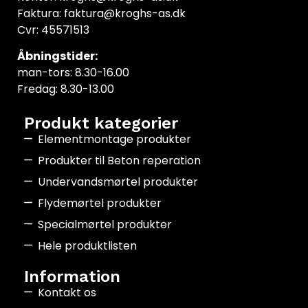
Faktura: faktura@kroghs-as.dk
Cvr: 45571513
Åbningstider:
man-tors: 8.30-16.00
Fredag: 8.30-13.00
Produkt kategorier
Elementmontage produkter
Produkter til Beton reperation
Undervandsmørtel produkter
Flydemørtel produkter
Specialmørtel produkter
Hele produktlisten
Information
Kontakt os