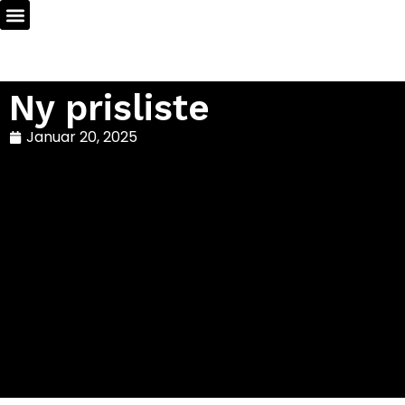
Ny prisliste
Januar 20, 2025